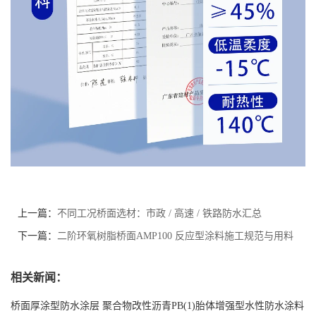
上一篇：
不同工况桥面选材：市政 / 高速 / 铁路防水汇总
下一篇：
二阶环氧树脂桥面AMP100 反应型涂料施工规范与用料
计算
相关新闻：
桥面厚涂型防水涂层 聚合物改性沥青PB(1)胎体增强型水性防水涂料