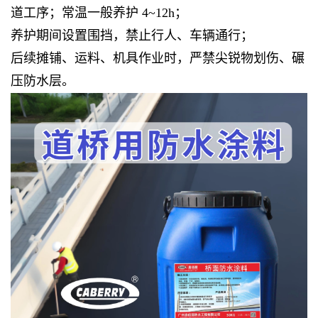
道工序；常温一般养护 4~12h；
养护期间设置围挡，禁止行人、车辆通行；
后续摊铺、运料、机具作业时，严禁尖锐物划伤、碾
压防水层。