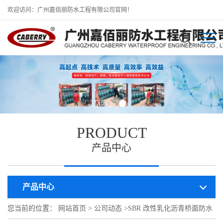
欢迎访问：广州嘉佰丽防水工程有限公司官网！
PRODUCT
产品中心
产品中心
您当前的位置：
网站首页
>
公司动态
>
SBR 改性乳化沥青桥面防水