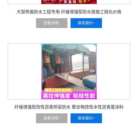
大型桥面防水工程专用 纤维增强型防水层施工抛丸价格
查看详情+
联系报价+
纤维增强型改性沥青桥梁防水 聚合物改性水性沥青基涂料
查看详情+
联系报价+