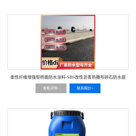
柔性纤维增强型桥面防水涂料-SBS改性沥青热撒布碎石防水层
查看详情+
联系报价+