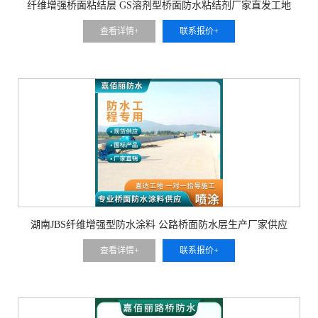
纤维增强桥面粘结层 GS溶剂型桥面防水粘结剂厂家直发工地
查看详情+
联系报价+
湖南JBS纤维增强型防水涂料 公路桥面防水层生产厂家供应
查看详情+
联系报价+