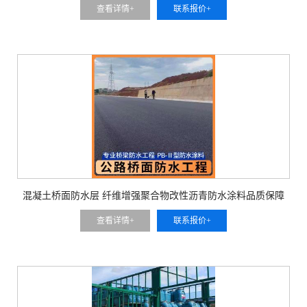
查看详情+
联系报价+
混凝土桥面防水层 纤维增强聚合物改性沥青防水涂料品质保障
查看详情+
联系报价+