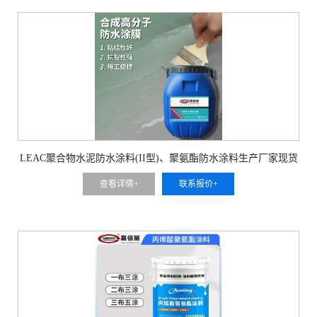
LEAC聚合物水泥防水涂料(II型)、聚氨酯防水涂料生产厂家现货
供应
查看详情+
联系报价+