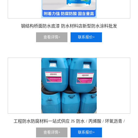
钢结构桥面防水底漆 防水材料店新型防水涂料批发
查看详情+
联系报价+
工程防水防腐材料一站式供应 JS 防水 / 丙烯酸 / 环氧沥青 /
LEAC 加筋防水
查看详情+
联系报价+