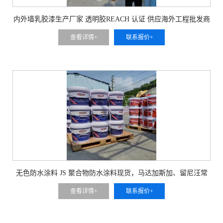
内外墙乳胶漆生产厂家 透明胶REACH 认证 供应海外工程批发商
查看详情+
联系报价+
无色防水涂料 JS 聚合物防水涂料现货，马达加斯加、留尼汪常
年稳定供货
查看详情+
联系报价+