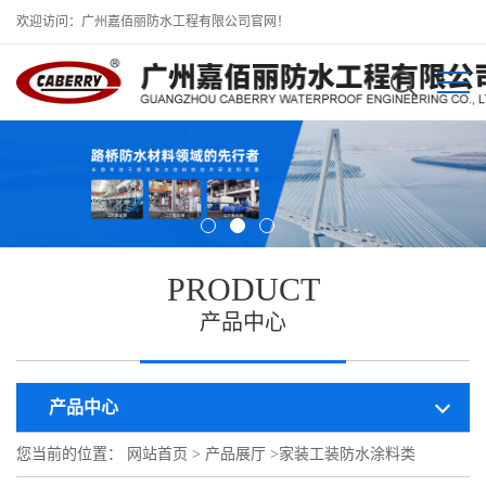
欢迎访问：广州嘉佰丽防水工程有限公司官网！
PRODUCT
产品中心
产品中心
您当前的位置：
网站首页
>
产品展厅
>
家装工装防水涂料类