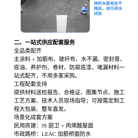
二、一站式供应配套服务
全品类配齐
主涂料 + 加筋布、玻纤布、水不漏、密封膏、
底油、养护剂、卷材、防腐底漆、堵漏材料一
站式配齐，不用多家采购。
工程配套支持
提供材料送检报告、合格证、图集节点、施工
工艺方案、技术人员现场指导；可按需定制工
程大包装、整车直发。
场景化成套方案
民用房建：JS 厨卫 + 丙烯酸屋面
市政路桥：LEAC 加筋桥面防水