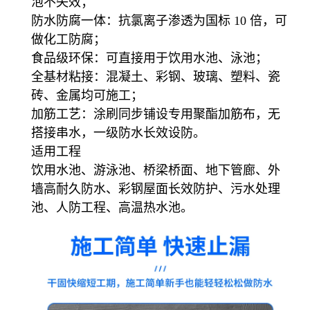
泡不失效；
防水防腐一体：抗氯离子渗透为国标 10 倍，可
做化工防腐；
食品级环保：可直接用于饮用水池、泳池；
全基材粘接：混凝土、彩钢、玻璃、塑料、瓷
砖、金属均可施工；
加筋工艺：涂刷同步铺设专用聚酯加筋布，无
搭接串水，一级防水长效设防。
适用工程
饮用水池、游泳池、桥梁桥面、地下管廊、外
墙高耐久防水、彩钢屋面长效防护、污水处理
池、人防工程、高温热水池。