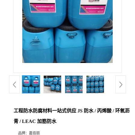
工程防水防腐材料一站式供应 JS 防水 / 丙烯酸 / 环氧沥
青 / LEAC 加筋防水
品牌：
嘉佰丽