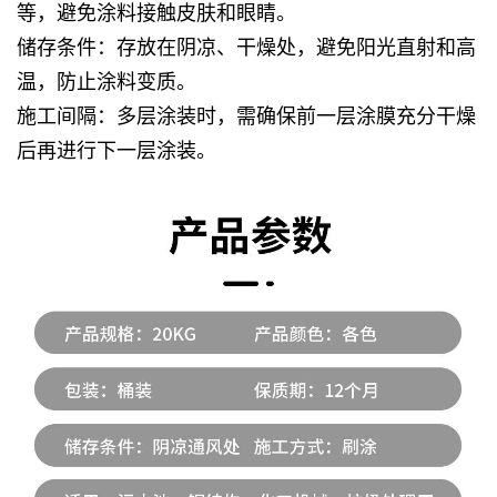
等，避免涂料接触皮肤和眼睛。
储存条件
：存放在阴凉、干燥处，避免阳光直射和高
温，防止涂料变质。
施工间隔
：多层涂装时，需确保前一层涂膜充分干燥
后再进行下一层涂装。