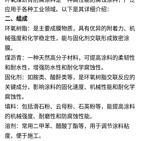
应用于各种工业领域。以下是其详细介绍：
二、组成
环氧树脂
：是主要成膜物质，具有优异的附着力、机
械强度和化学稳定性，能与固化剂交联形成致密涂
膜。
煤沥青
：一种天然高分子材料，可提高涂料的柔韧性
和耐水性，增强防水性和耐化学腐蚀性。
固化剂
：如胺类、酸酐类等，是环氧树脂交联反应的
关键成分，影响涂料的固化速度、机械性能和耐化学
腐蚀性。
填料
：包括滑石粉、云母粉、石英粉等，能提高涂料
的机械强度、耐磨性和防腐蚀性能。
溶剂
：常用二甲苯、醋酸丁酯等，用于调节涂料粘
度，便于施工。