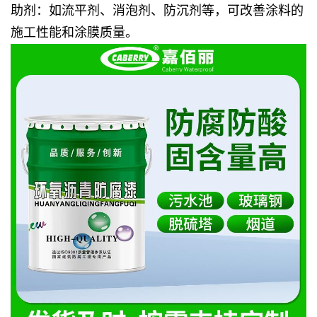
助剂
：如流平剂、消泡剂、防沉剂等，可改善涂料的
施工性能和涂膜质量。