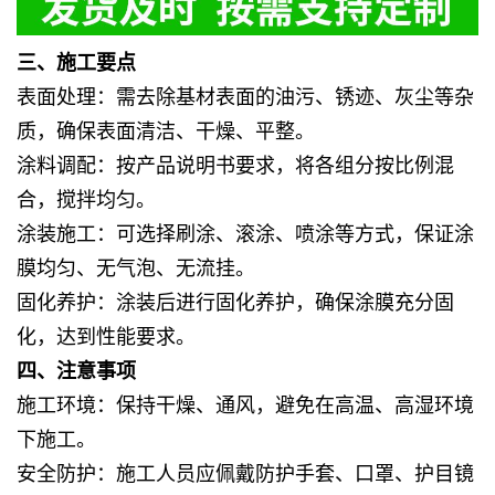
三、施工要点
表面处理
：需去除基材表面的油污、锈迹、灰尘等杂
质，确保表面清洁、干燥、平整。
涂料调配
：按产品说明书要求，将各组分按比例混
合，搅拌均匀。
涂装施工
：可选择刷涂、滚涂、喷涂等方式，保证涂
膜均匀、无气泡、无流挂。
固化养护
：涂装后进行固化养护，确保涂膜充分固
化，达到性能要求。
四、注意事项
施工环境
：保持干燥、通风，避免在高温、高湿环境
下施工。
安全防护
：施工人员应佩戴防护手套、口罩、护目镜