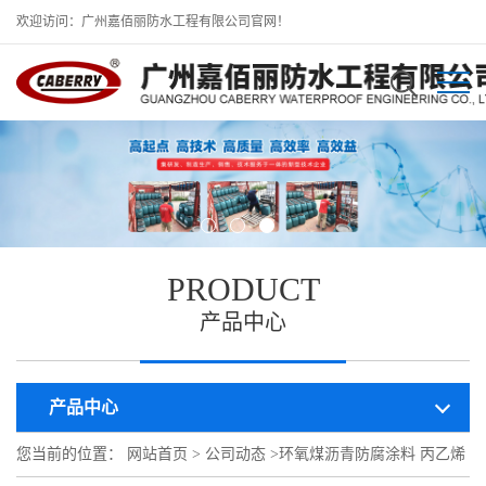
欢迎访问：广州嘉佰丽防水工程有限公司官网！
PRODUCT
产品中心
产品中心
您当前的位置：
网站首页
>
公司动态
>
环氧煤沥青防腐涂料 丙乙烯