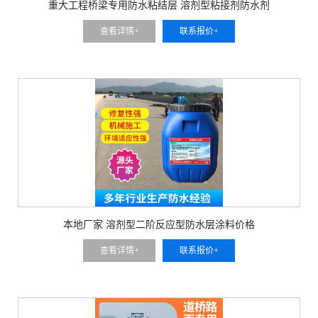
重大工程桥梁专用防水粘结层 溶剂型粘接剂防水剂
查看详情+
联系报价+
本地厂家 溶剂型二阶反应型防水层涂料价格
查看详情+
联系报价+