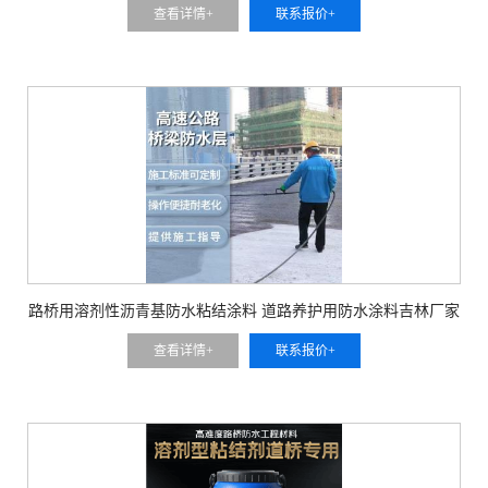
查看详情+
联系报价+
路桥用溶剂性沥青基防水粘结涂料 道路养护用防水涂料吉林厂家
查看详情+
联系报价+