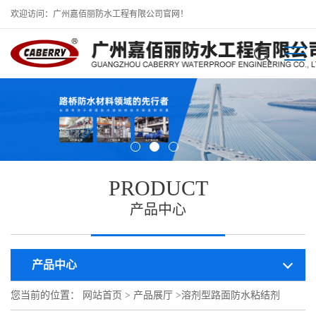
欢迎访问：广州嘉佰丽防水工程有限公司官网！
PRODUCT
产品中心
产品中心
您当前的位置：
网站首页
>
产品展厅
>
溶剂型路面防水粘结剂