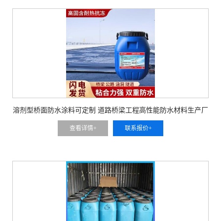
溶剂型桥面防水涂料可定制 道路桥梁工程高性能防水材料生产厂
家直发
查看详情+
联系报价+