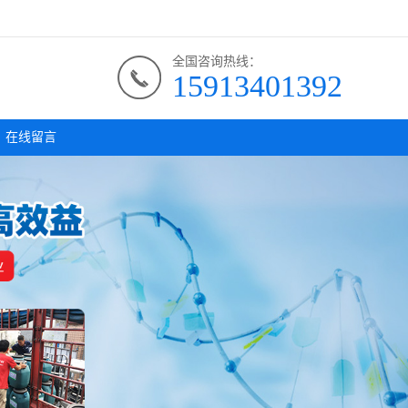
全国咨询热线：
15913401392
在线留言