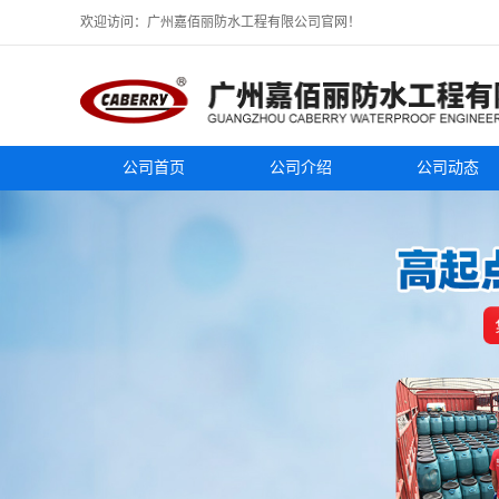
欢迎访问：广州嘉佰丽防水工程有限公司官网！
公司首页
公司介绍
公司动态