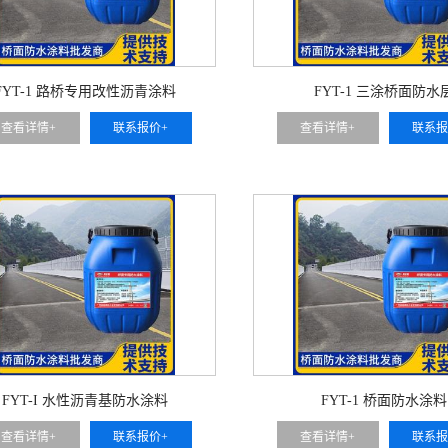
FYT-1 路桥专用改性沥青涂料
FYT-1 三涂桥面防水
查看详情+
联系报价+
查看详情+
联系报
FYT-I 水性沥青基防水涂料
FYT-1 桥面防水涂料
查看详情+
联系报价+
查看详情+
联系报