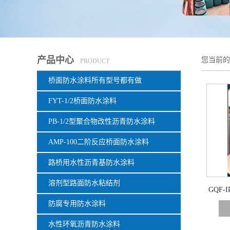
产品中心
您当前
PRODUCT
桥面防水涂料所有型号都有做
FYT-1/2桥面防水涂料
PB-1/2型聚合物改性沥青防水涂料
AMP-100二阶反应桥面防水涂料
路桥用水性沥青基防水涂料
溶剂型路面防水粘结剂
GQF
防腐专用防水涂料
水性环氧沥青防水涂料