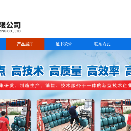
产品展厅
证书荣誉
联系方式