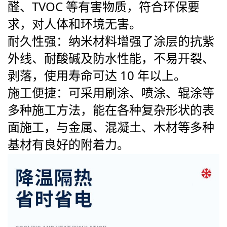
醛、TVOC 等有害物质，符合环保要
求，对人体和环境无害。
耐久性强
：纳米材料增强了涂层的抗紫
外线、耐酸碱及防水性能，不易开裂、
剥落，使用寿命可达 10 年以上。
施工便捷
：可采用刷涂、喷涂、辊涂等
多种施工方法，能在各种复杂形状的表
面施工，与金属、混凝土、木材等多种
基材有良好的附着力。