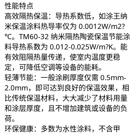
性能特点
高效隔热保温
：导热系数低，如涂王纳
米保温涂料热导率仅为 0.0012W/m2?
℃。TM60-32 纳米隔热陶瓷保温节能涂
料导热系数为 0.012-0.025W/m?K。能
有效阻隔热量传递，使室内温度更稳
定，可降低空调等设备的能耗。
轻薄节能
：一般涂刷厚度仅需 0.5mm-
2.0mm，即可达到良好的保温效果，相
比传统保温材料，大大减少了材料用量
和涂层厚度，且不增加建筑或设备的负
荷。
环保健康
：多数为水性涂料，不含甲