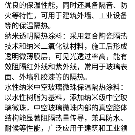
优良的保温性能，同时还具备隔音、防
火等特性，可用于建筑外墙、工业设备
等的保温隔热。
纳米透明隔热涂料
：采用复合陶瓷隔热
技术和纳米二氧化钛材料，施工后形成
透明微薄膜层，可见光透过率高，能有
效阻隔红外线和紫外线，常用于玻璃表
面、外墙乳胶漆等的隔热。
水性纳米中空玻璃微珠保温隔热涂料
：
以水性树脂为基料，添加纳米级中空玻
璃微珠，中空玻璃微珠内部的真空腔体
结构能显著阻隔热量传导，兼具防水、
耐候等性能，广泛应用于建筑和工业领