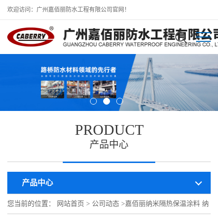
欢迎访问：广州嘉佰丽防水工程有限公司官网！
PRODUCT
产品中心
产品中心
您当前的位置：
网站首页
>
公司动态
>
嘉佰丽纳米隔热保温涂料 纳