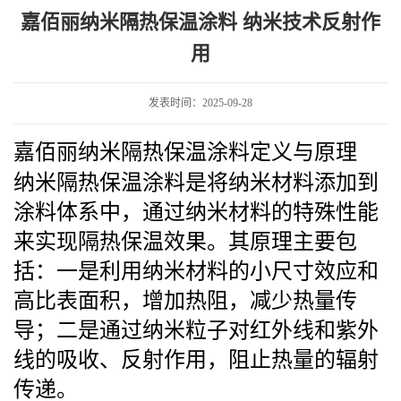
米技术反射作用
嘉佰丽纳米隔热保温涂料 纳米技术反射作
用
发表时间：2025-09-28
嘉佰丽纳米隔热保温涂料
定义与原理
纳米隔热保温涂料是将纳米材料添加到
涂料体系中，通过纳米材料的特殊性能
来实现隔热保温效果。其原理主要包
括：一是利用纳米材料的小尺寸效应和
高比表面积，增加热阻，减少热量传
导；二是通过纳米粒子对红外线和紫外
线的吸收、反射作用，阻止热量的辐射
传递。