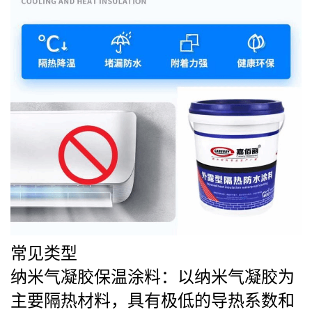
常见类型
纳米气凝胶保温涂料
：以纳米气凝胶为
主要隔热材料，具有极低的导热系数和