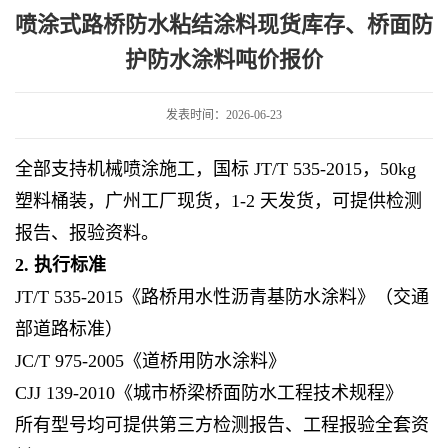
货库存、桥面防护防水涂料吨价报价
喷涂式路桥防水粘结涂料现货库存、桥面防
护防水涂料吨价报价
发表时间：2026-06-23
全部支持机械喷涂施工，国标 JT/T 535-2015，50kg
塑料桶装，广州工厂现货，1-2 天发货，可提供检测
报告、报验资料。
2. 执行标准
JT/T 535-2015《路桥用水性沥青基防水涂料》（交通
部道路标准）
JC/T 975-2005《道桥用防水涂料》
CJJ 139-2010《城市桥梁桥面防水工程技术规程》
所有型号均可提供第三方检测报告、工程报验全套资