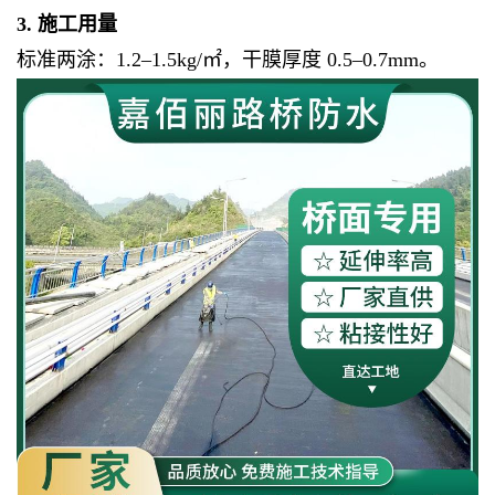
3. 施工用量
标准两涂：1.2–1.5kg/㎡，干膜厚度 0.5–0.7mm。