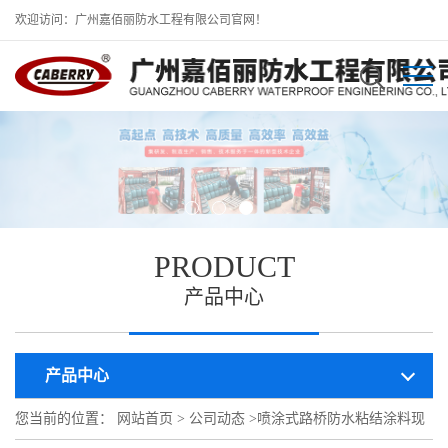
欢迎访问：广州嘉佰丽防水工程有限公司官网！
PRODUCT
产品中心
产品中心
您当前的位置：
网站首页
>
公司动态
>
喷涂式路桥防水粘结涂料现