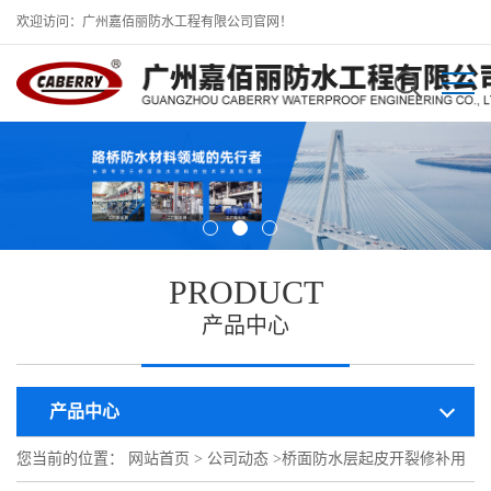
欢迎访问：广州嘉佰丽防水工程有限公司官网！
PRODUCT
产品中心
产品中心
您当前的位置：
网站首页
>
公司动态
>
桥面防水层起皮开裂修补用