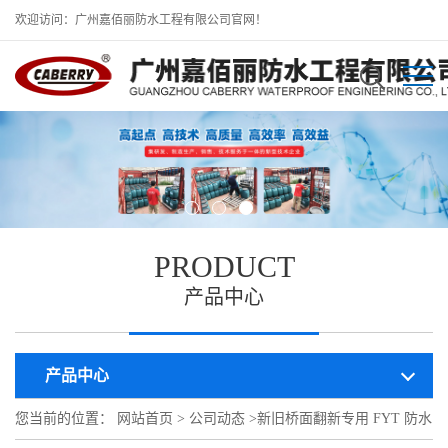
欢迎访问：广州嘉佰丽防水工程有限公司官网！
PRODUCT
产品中心
产品中心
您当前的位置：
网站首页
>
公司动态
>
新旧桥面翻新专用 FYT 防水