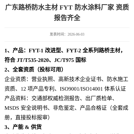
涂料厂家 资质报告齐全
广东路桥防水主材 FYT 防水涂料厂家 资质
报告齐全
发表时间：2026-06-03
1、产品：FYT-1 改进型、FYT-2 全系列路桥主材，
符合 JT/T535-2020、JC/T975 国标
2、全套资质（投标可用）
企业资质：营业执照、高新技术企业证书、防水施工
资质、12 项产品专利、ISO9001/ISO14001 体系认证
产品资料：交通部权威检测报告、出厂质检单、
MSDS 安全说明书、非危鉴定、产品合格证（全套成
册，直接投标报审）
3、产能 & 供货