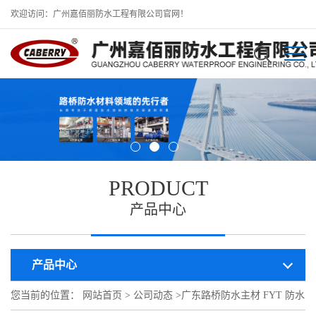
欢迎访问：广州嘉佰丽防水工程有限公司官网！
PRODUCT
产品中心
产品中心
您当前的位置：
网站首页
>
公司动态
>
广东路桥防水主材 FYT 防水