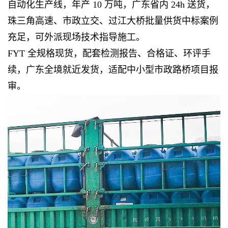
自动化生产线，年产 10 万吨，广东省内 24h 送货，
珠三角高速、市政立交、过江大桥批量供货中标案例
充足，可外派现场技术指导施工。
FYT 全规格现货，配套检测报告、合格证、环评手
续，广东全境就近发货，适配中小型市政路桥项目报
审。