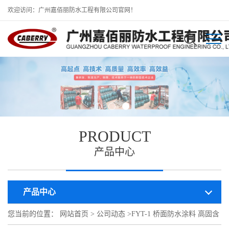
欢迎访问：广州嘉佰丽防水工程有限公司官网！
PRODUCT
产品中心
产品中心
您当前的位置：
网站首页
>
公司动态
>
FYT-1 桥面防水涂料 高固含