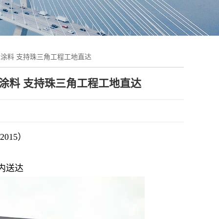
水涂料 支持珠三角工程工地直达
水涂料 支持珠三角工程工地直达
2015）
时内送达