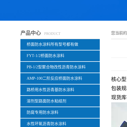
产品中心
您当前
PRODUCT
桥面防水涂料所有型号都有做
FYT-1/2桥面防水涂料
PB-1/2型聚合物改性沥青防水涂料
AMP-100二阶反应桥面防水涂料
核心型号：
包装规
路桥用水性沥青基防水涂料
现货库
溶剂型路面防水粘结剂
防腐专用防水涂料
水性环氧沥青防水涂料