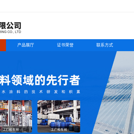
产品展厅
证书荣誉
联系方式