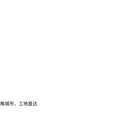
角城市，工地直达