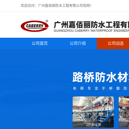
欢迎访问：广州嘉佰丽防水工程有限公司官网！
公司首页
公司介绍
公司动态