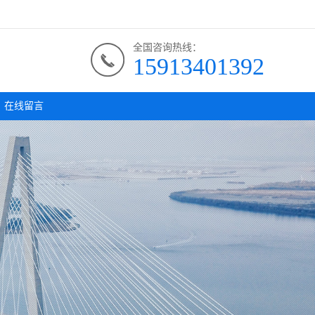
全国咨询热线：
15913401392
在线留言