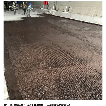
三、矩阵价值：全场景覆盖，一站式解决方案