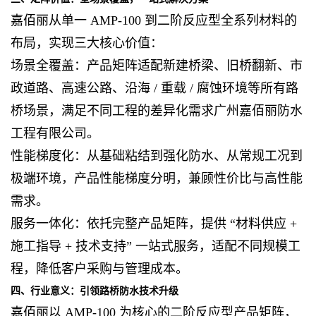
嘉佰丽从单一 AMP-100 到二阶反应型全系列材料的
布局，实现三大核心价值：
场景全覆盖：产品矩阵适配新建桥梁、旧桥翻新、市
政道路、高速公路、沿海 / 重载 / 腐蚀环境等所有路
桥场景，满足不同工程的差异化需求广州嘉佰丽防水
工程有限公司。
性能梯度化：从基础粘结到强化防水、从常规工况到
极端环境，产品性能梯度分明，兼顾性价比与高性能
需求。
服务一体化：依托完整产品矩阵，提供 “材料供应 +
施工指导 + 技术支持” 一站式服务，适配不同规模工
程，降低客户采购与管理成本。
四、行业意义：引领路桥防水技术升级
嘉佰丽以 AMP-100 为核心的二阶反应型产品矩阵，