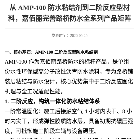
阶反应型材料，嘉佰丽完善路桥防水全系列产品矩阵
从 AMP-100 防水粘结剂到二阶反应型材
料，嘉佰丽完善路桥防水全系列产品矩阵
发表时间：2026-05-25
一、核心基石：AMP-100 二阶反应型防水粘结剂
AMP-100 作为嘉佰丽路桥防水的标杆产品，是单组
份水性环保型高分子改性沥青防水涂料，专为路桥铺
装层粘结与防水设计，核心优势集中于二阶反应固化
机理与全工况适配性能。
1. 二阶反应，构筑一体化防水粘结体系
一阶常温固化：施工后接触空气 4 小时内表干、8 小
时内实干，形成弹性胶质防水层，具备初期抗碾压强
度，可抵御施工阶段车辆与设备碾压。