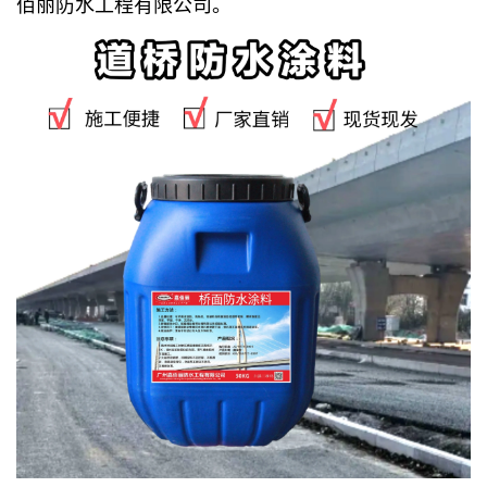
佰丽防水工程有限公司。