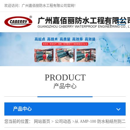
欢迎访问：广州嘉佰丽防水工程有限公司官网！
PRODUCT
产品中心
产品中心
您当前的位置：
网站首页
>
公司动态
>
从 AMP-100 防水粘结剂到二