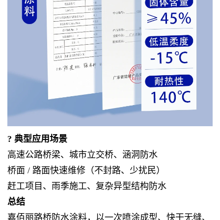
? 典型应用场景
高速公路桥梁、城市立交桥、涵洞防水
桥面 / 路面快速维修（不封路、少扰民）
赶工项目、雨季施工、复杂异型结构防水
总结
嘉佰丽路桥防水涂料，以一次喷涂成型、快干无缝、