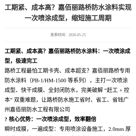
桥防水涂料实现一次喷涂成型，缩短施工周期
工期紧、成本高？嘉佰丽路桥防水涂料实现
一次喷涂成型，缩短施工周期
发表时间：2026-05-25
工期紧、成本高？嘉佰丽路桥防水涂料：一次喷涂成
型，极速完工
路桥工程最怕工期卡壳、成本超支？嘉佰丽路桥专用
防水涂料（PB-1/HM-1500 等系列），主打一次喷涂
成型、快干成膜、全封闭防水，完美破解 “赶工 + 控
本” 双重难题，让路桥防水施工省时、省工、省钱广
州嘉佰丽防水工程有限公司
? 核心优势：一次喷涂成型，效率翻倍
瞬时成膜，一遍成型：专用喷涂设备施工，2.0mm 厚