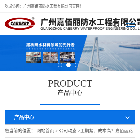
欢迎访问：广州嘉佰丽防水工程有限公司官网！
PRODUCT
产品中心
产品中心
您当前的位置：
网站首页
>
公司动态
>
工期紧、成本高？嘉佰丽路