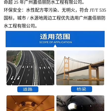
命超 25 年广州嘉佰丽防水工程有限公司。
环保安全：水性配方零污染、无明火，符合 JT/T 535
国标，城市 / 水源地周边工程优先选用广州嘉佰丽防
水工程有限公司。