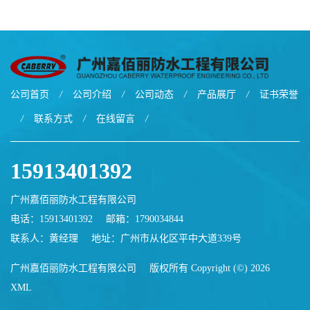
涂料
公司首页
/
公司介绍
/
公司动态
/
产品展厅
/
证书荣誉
/
联系方式
/
在线留言
/
15913401392
广州嘉佰丽防水工程有限公司
电话：15913401392
邮箱：
1790034844
联系人：黄经理
地址：广州市从化区平中大道339号
广州嘉佰丽防水工程有限公司
版权所有 Copyright (©) 2026
XML