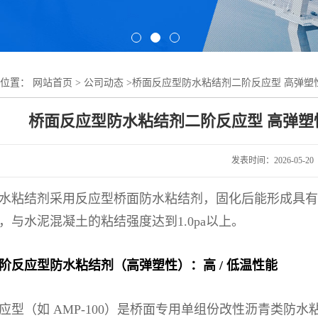
的位置：
网站首页
>
公司动态
>
桥面反应型防水粘结剂二阶反应型 高弹塑
桥面反应型防水粘结剂二阶反应型 高弹
发表时间：2026-05-20
水粘结剂采用反应型桥面防水粘结剂，固化后能形成具有
，与水泥混凝土的粘结强度达到1.0pa以上。
阶反应型防水粘结剂（高弹塑性）：高 / 低温性能
应型（如 AMP-100）是桥面专用单组份改性沥青类防水