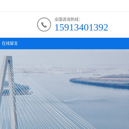
全国咨询热线：
15913401392
在线留言