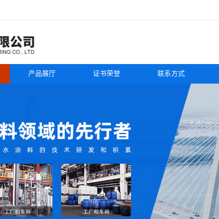
产品展厅
证书荣誉
联系方式