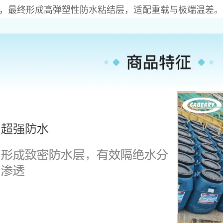
，最终形成高弹塑性防水粘结层，适配重载与极端温差。