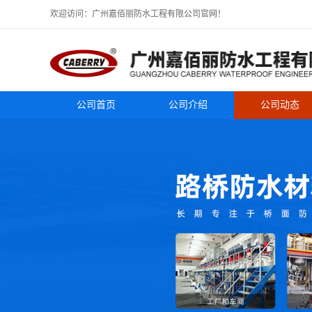
欢迎访问：广州嘉佰丽防水工程有限公司官网！
公司首页
公司介绍
公司动态