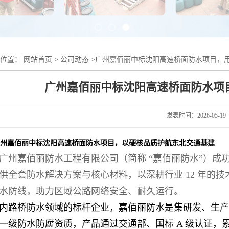
的位置：
网站首页
>
公司动态
>
广州嘉佰丽中标沈阳高速桥面防水项目，
广州嘉佰丽中标沈阳高速桥面防水项
发表时间：2026-05-19
州嘉佰丽中标沈阳高速桥面防水项目，以硬核品质护航东北交通基建
广州嘉佰丽防水工程有限公司（简称 “嘉佰丽防水”）成
供全套防水解决方案与核心材料，以深耕行业 12 年的
水防线，助力区域公路网络安全、耐久运行。
内路桥防水领域的标杆企业，嘉佰丽防水是集研发、生产
一级防水防腐资质，产品通过交通部、国标 A 级认证，累