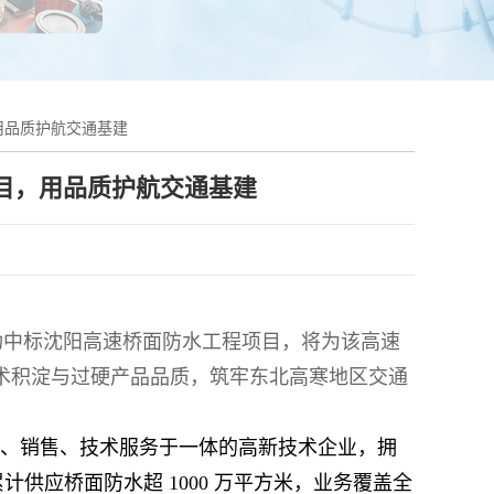
用品质护航交通基建
目，用品质护航交通基建
功中标沈阳高速桥面防水工程项目，将为该高速
技术积淀与过硬产品品质，筑牢东北高寒地区交通
、销售、技术服务于一体的高新技术企业，拥
计供应桥面防水超 1000 万平方米，业务覆盖全