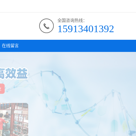
全国咨询热线：
15913401392
在线留言