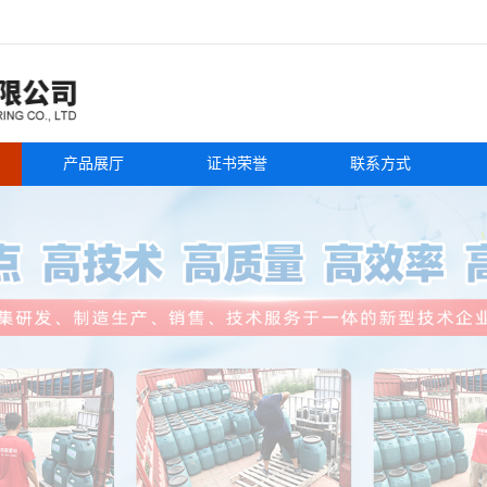
产品展厅
证书荣誉
联系方式