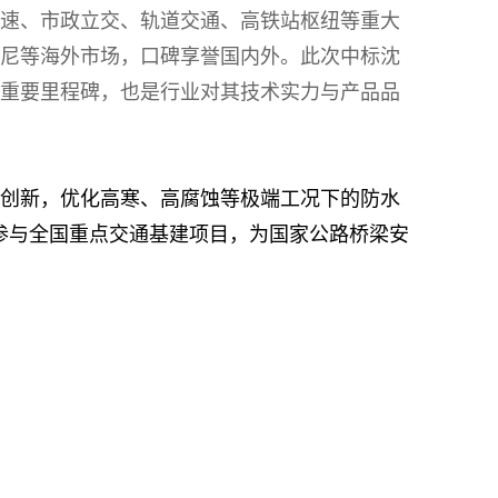
速、市政立交、轨道交通、高铁站枢纽等重大
尼等海外市场，口碑享誉国内外。此次中标沈
重要里程碑，也是行业对其技术实力与产品品
创新，优化高寒、高腐蚀等极端工况下的防水
度参与全国重点交通基建项目，为国家公路桥梁安