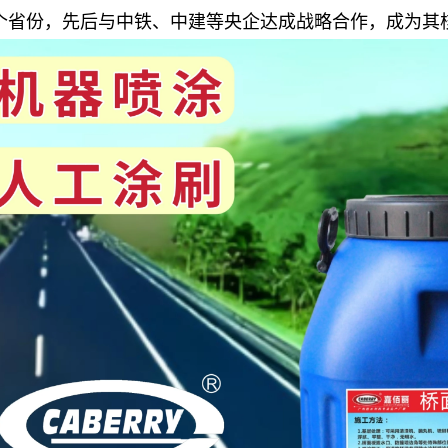
4 个省份，先后与中铁、中建等央企达成战略合作，成为