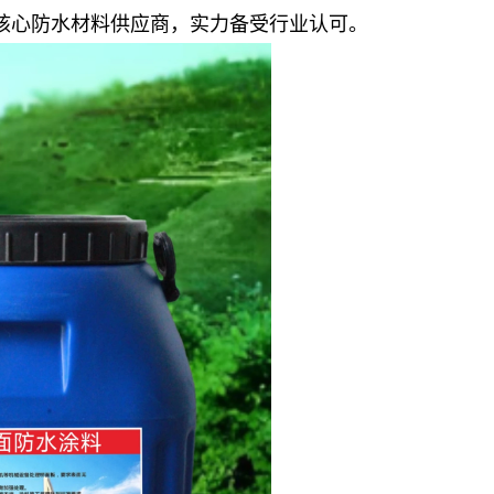
其核心防水材料供应商，实力备受行业认可。