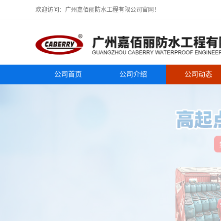
欢迎访问：广州嘉佰丽防水工程有限公司官网！
公司首页
公司介绍
公司动态