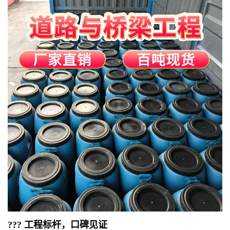
??? 工程标杆，口碑见证