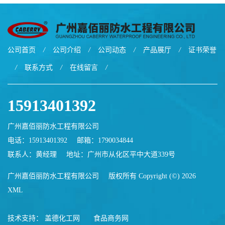
公司首页
/
公司介绍
/
公司动态
/
产品展厅
/
证书荣誉
/
联系方式
/
在线留言
/
15913401392
广州嘉佰丽防水工程有限公司
电话：15913401392
邮箱：
1790034844
联系人：黄经理
地址：广州市从化区平中大道339号
广州嘉佰丽防水工程有限公司
版权所有 Copyright (©) 2026
XML
技术支持：
盖德化工网
食品商务网