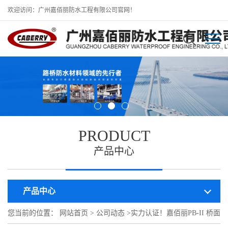
欢迎访问：广州嘉佰丽防水工程有限公司官网！
PRODUCT
产品中心
产品中心
您当前的位置：
网站首页
>
公司动态
>
实力认证！嘉佰丽PB-II 桥面