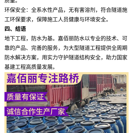
质量。
环保安全：全系水性产品，无有害溶剂，符合隧道施
工环保要求，保障施工人员健康与环境安全。
四、结语
地下工程，防水为基。嘉佰丽防水以专业的技术、可
靠的产品、完善的服务，为大型隧道工程提供全周期
防水解决方案，用实力守护隧道结构安全，助力国家
基建工程高质量发展。