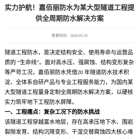
大型隧道工程提供全周期防水解决方案
实力护航！嘉佰丽防水为某大型隧道工程提
供全周期防水解决方案
发表时间：2026-05-16
隧道工程防水，是决定结构安全、使用寿命与运营品
质的 “生命线”。面对高水压、强腐蚀、结构变形复杂
等严苛工况，嘉佰丽防水凭借20 年隧道防水技术积
淀、全体系自研产品与专业工程服务能力，为国内某
大型隧道工程量身定制全周期防水解决方案，以硬核
实力筑牢地下工程防水屏障。
一、工程痛点：复杂工况下的防水挑战
该隧道工程穿越富水地层，存在高承压地下水、围岩
裂隙发育、结构沉降变形、干湿交替腐蚀四大核心难