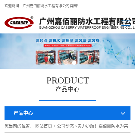
欢迎访问：广州嘉佰丽防水工程有限公司官网！
PRODUCT
产品中心
产品中心
您当前的位置：
网站首页
>
公司动态
>
实力护航！嘉佰丽防水为某