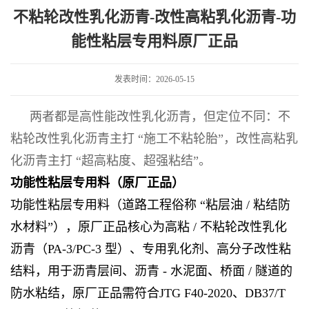
粘乳化沥青-功能性粘层专用料原厂正品
不粘轮改性乳化沥青-改性高粘乳化沥青-功
能性粘层专用料原厂正品
发表时间：2026-05-15
两者都是高性能改性乳化沥青，但定位不同：
不
粘轮改性乳化沥青主打 “施工不粘轮胎”
，
改性高粘乳
化沥青主打 “超高粘度、超强粘结”
。
功能性粘层专用料（原厂正品）
功能性粘层专用料（道路工程俗称 “粘层油 / 粘结防
水材料”），原厂正品核心为高粘 / 不粘轮改性乳化
沥青（PA-3/PC-3 型）、专用乳化剂、高分子改性粘
结料，用于沥青层间、沥青 - 水泥面、桥面 / 隧道的
防水粘结，原厂正品需符合JTG F40-2020、DB37/T