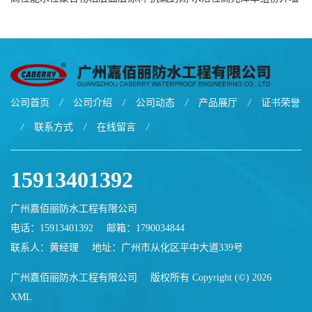
涂料
公司首页
/
公司介绍
/
公司动态
/
产品展厅
/
证书荣誉
/
联系方式
/
在线留言
/
15913401392
广州嘉佰丽防水工程有限公司
电话：15913401392
邮箱：
1790034844
联系人：黄经理
地址：广州市从化区平中大道339号
广州嘉佰丽防水工程有限公司
版权所有 Copyright (©) 2026
XML