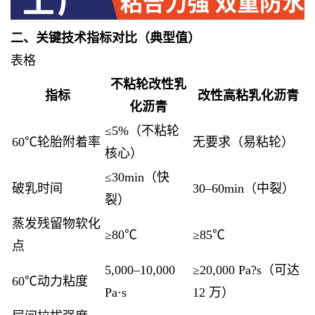
二、关键技术指标对比（典型值）
表格
不粘轮改性乳
指标
改性高粘乳化沥青
化沥青
≤5%（不粘轮
60℃轮胎附着率
无要求（易粘轮）
核心）
≤30min（快
破乳时间
30–60min（中裂）
裂）
蒸发残留物软化
≥80℃
≥85℃
点
5,000–10,000
≥20,000 Pa?s（可达
60℃动力粘度
Pa·s
12 万）