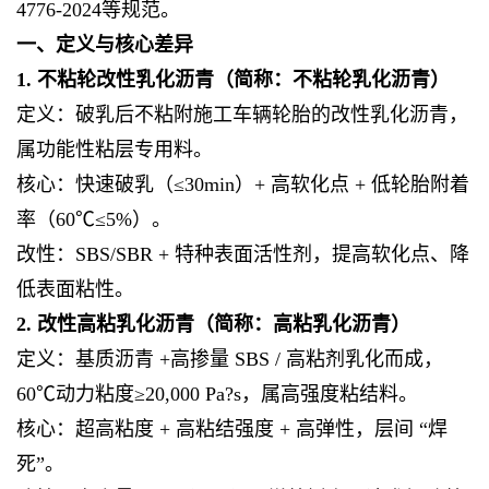
4776-2024等规范。
一、定义与核心差异
1. 不粘轮改性乳化沥青（简称：不粘轮乳化沥青）
定义：破乳后不粘附施工车辆轮胎的改性乳化沥青，
属功能性粘层专用料。
核心：快速破乳（≤30min）+ 高软化点 + 低轮胎附着
率（60℃≤5%）。
改性：SBS/SBR + 特种表面活性剂，提高软化点、降
低表面粘性。
2. 改性高粘乳化沥青（简称：高粘乳化沥青）
定义：基质沥青 +高掺量 SBS / 高粘剂乳化而成，
60℃动力粘度≥20,000 Pa?s，属高强度粘结料。
核心：超高粘度 + 高粘结强度 + 高弹性，层间 “焊
死”。