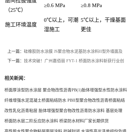
层间拉拔强度
≥0.6 MPa
≥0.8 MPa
（25℃）
0℃以上，可潮
5℃以上，干燥基面
施工环境温度
湿施工
更佳
上一篇：
硅橡胶防水涂膜 JS聚合物水泥基防水涂料II型外墙面及
屋面施工包工包料单价
下一篇：
技术突破！广州嘉佰丽 FYT-1 桥面防水涂料斩获行业创
新大奖
相关新闻：
桥面厚涂型防水涂层 聚合物改性沥青PB(1)胎体增强型水性防水涂料
现货工厂
纤维增强水泥混凝土桥面粘结防水 PBII型聚合物改性沥青桥面粘结
防水涂料源头工厂
改性乳化沥青粘层 胎体增强型聚合物改性沥青防水涂料 基层处理
剂-双层双组份环氧树脂解说
桥面防水层二阶反应防水涂料 桥梁防水材料厂家长期供货
高性能水性聚合物粘层面层涂料 抗碱封闭 水溶性高光泽单组份外墙