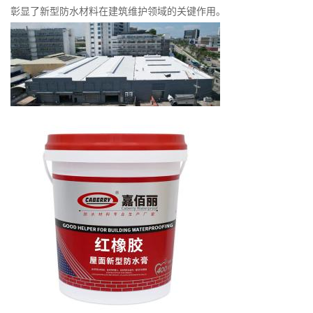
彰显了新型防水材料在建筑维护领域的关键作用。