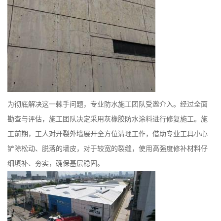
为彻底解决这一棘手问题，专业防水施工团队受邀介入。经过全面
勘查与评估，施工团队决定采用灰橡胶防水涂料进行修复施工。施
工前期，工人对开裂外墙展开全方位清理工作，借助专业工具小心
铲除松动、脱落的墙皮，对于较宽的裂缝，使用高强度修补材料仔
细填补、夯实，确保基层稳固。