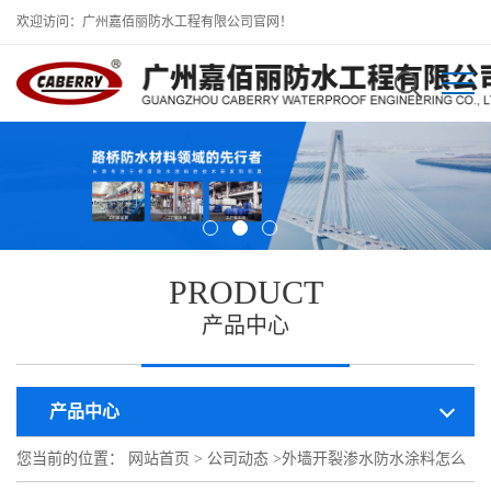
欢迎访问：广州嘉佰丽防水工程有限公司官网！
PRODUCT
产品中心
产品中心
您当前的位置：
网站首页
>
公司动态
>
外墙开裂渗水防水涂料怎么