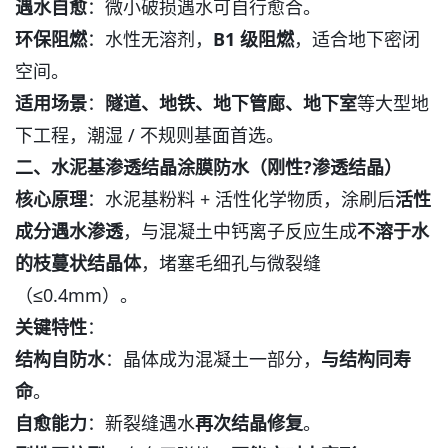
遇水自愈
：微小破损遇水可自行愈合。
环保阻燃
：水性无溶剂，
B1 级阻燃
，适合地下密闭
空间。
适用场景
：
隧道、地铁、地下管廊、地下室
等大型地
下工程，潮湿 / 不规则基面首选。
二、水泥基渗透结晶涂膜防水（刚性?渗透结晶）
核心原理
：水泥基粉料 + 活性化学物质，涂刷后
活性
成分遇水渗透
，与混凝土中钙离子反应生成
不溶于水
的枝蔓状结晶体
，堵塞毛细孔与微裂缝
（≤0.4mm）。
关键特性
：
结构自防水
：晶体成为混凝土一部分，
与结构同寿
命
。
自愈能力
：新裂缝遇水
再次结晶修复
。