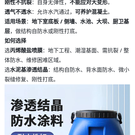
刚性不抗裂
：自身无弹性，
不能应对大变形
。
透气不透水
：允许水汽通过，
可养护混凝土
。
适用场景
：
地下室底板 / 侧墙、水池、大坝、厨卫基
层
，做结构自防水或刚性打底。
如何选择
选
丙烯酸盐喷膜
：地下工程、潮湿基面、需抗裂 / 整
体防水、维修困难区域。
选
水泥基渗透结晶
：结构自防水、背水面防水、微小
裂缝修复、刚性打底。