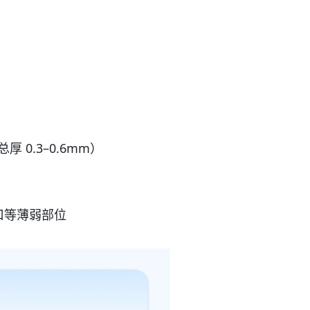
总厚 0.3–0.6mm）
水口等薄弱部位