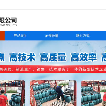
产品展厅
证书荣誉
联系方式