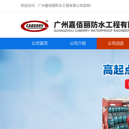
欢迎访问：广州嘉佰丽防水工程有限公司官网！
公司首页
公司介绍
公司动态