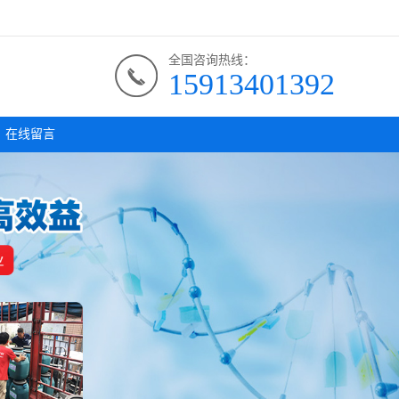
全国咨询热线：
15913401392
在线留言