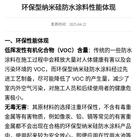
体现
环保型纳米硅防水涂料性能体现
发表时间：2025-04-22
一、环保性能体现
低挥发性有机化合物（VOC）含量
：传统的一些防水
涂料在施工过程中会释放大量对人体健康有害以及会
污染环境的 VOC，而环保型纳米硅防水涂料经过先
进工艺制备，尽可能降低了 VOC 的产生量，减少了
室内外空气污染，对施工人员和后续使用者的健康危
害极小。
无毒无害
：其原材料的选择注重环保性，不含有毒重
金属等有害物质，例如像汞、铅、镉等常见的有害重
金属都不会出现在合格的环保型纳米硅防水涂料产品
中，使用起来较为安全放心，即便应用在饮用水池等