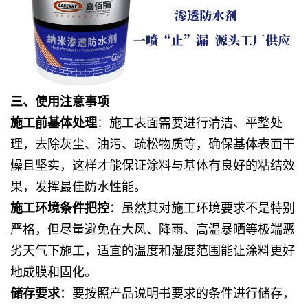
三、使用注意事项
施工前基体处理
：施工表面需要进行清洁、平整处
理，去除灰尘、油污、疏松物质等，确保基体表面干
燥且坚实，这样才能保证涂料与基体有良好的粘结效
果，发挥最佳防水性能。
施工环境条件把控
：虽然其对施工环境要求不是特别
严格，但尽量避免在大风、降雨、高温暴晒等极端恶
劣天气下施工，适宜的温度和湿度范围能让涂料更好
地成膜和固化。
储存要求
：要按照产品说明书要求的条件进行储存，