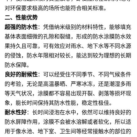
对环保要求极高的场所也能符合相关标准。
二、性能优势
超强的防水性
：凭借纳米级别的材料特性，能够填充
基体表面细微的孔隙和裂缝，形成的防水涂膜防水效
果持久且可靠，可有效应对雨水、地下水等不同水源
的侵蚀，防水年限相对较长，能达到较为理想的长期
防水保障。
良好的耐候性
：可以经受住不同季节、不同气候条件
的考验，无论是高温暴晒、严寒冰冻，还是潮湿多雨
等天气状况，涂膜都不容易出现开裂、剥落等损坏现
象，能长时间保持其防水性能，稳定性极佳。
耐水性好
：长时间浸泡在水中，依然可以维持良好的
防水屏障作用，涂膜不会被水溶解或者软化，所以适
用于像水池、地下室、卫生间等经常接触水的部位的