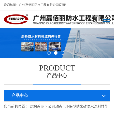
欢迎访问：广州嘉佰丽防水工程有限公司官网！
PRODUCT
产品中心
产品中心
您当前的位置：
网站首页
>
公司动态
>
环保型纳米硅防水涂料性能