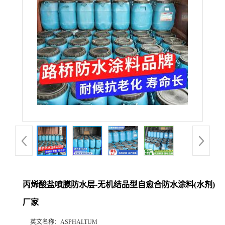
丙烯酸盐喷膜防水层-无机结品型自愈合防水涂料(水剂)
厂家
英文名称：
ASPHALTUM