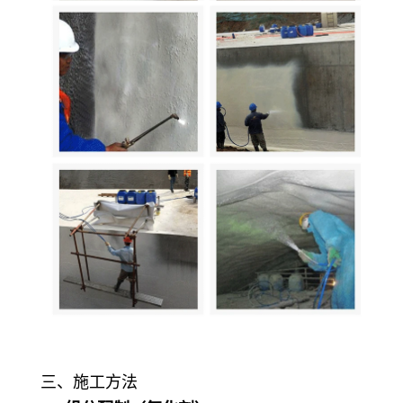
三、
施工方法