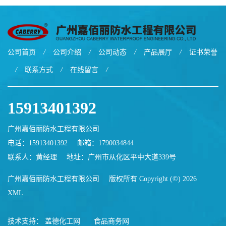
公司首页
/
公司介绍
/
公司动态
/
产品展厅
/
证书荣誉
/
联系方式
/
在线留言
/
15913401392
广州嘉佰丽防水工程有限公司
电话：15913401392
邮箱：
1790034844
联系人：黄经理
地址：广州市从化区平中大道339号
广州嘉佰丽防水工程有限公司
版权所有 Copyright (©) 2026
XML
技术支持：
盖德化工网
食品商务网