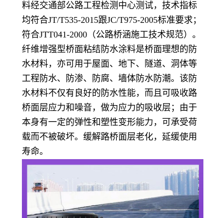
料经交通部公路工程检测中心测试，技术指标
均符合JT/T535-2015跟JC/T975-2005标准要求；
符合JTT041-2000（公路桥涵施工技术规范）。
纤维增强型桥面粘结防水涂料是桥面理想的防
水材料，亦可用于屋面、地下、隧道、洞体等
工程防水、防渗、防腐、墙体防水防潮。该防
水材料不仅有良好的防水性能，而且可吸收路
桥面层应力和噪音，做为应力的吸收层；由于
本身有一定的弹性和塑性变形能力，可承受荷
载而不被破坏。缓解路桥面层老化，延缓使用
寿命。