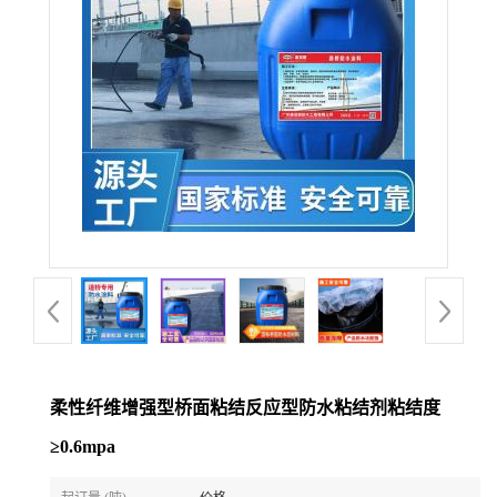
柔性纤维增强型桥面粘结反应型防水粘结剂粘结度
≥0.6mpa