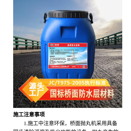
施工注意事项
1.施工中注意环保，桥面抛丸机采用具备