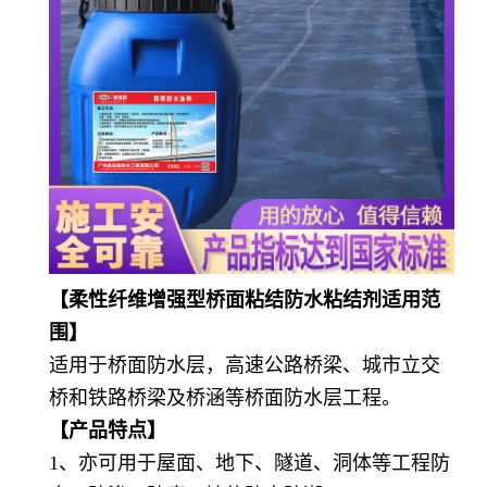
【
柔性纤维增强型桥面粘结防水粘结剂
适用范
围】
适用于桥面防水层，高速公路桥梁、城市立交
桥和铁路桥梁及桥涵等桥面防水层工程。
【产品特点】
1、亦可用于屋面、地下、隧道、洞体等工程防