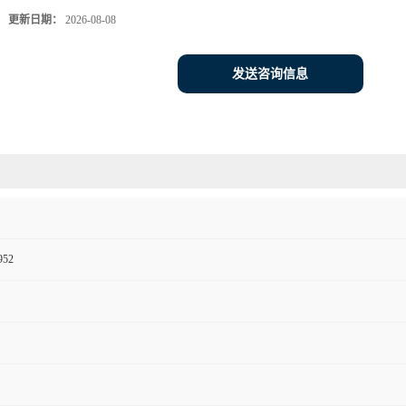
更新日期：
2026-08-08
发送咨询信息
952