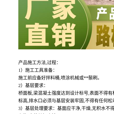
产品施工方法,过程：
1）施工工具准备：
施工前应备好拌料桶,喷涂机械或**鬃刷。
2）基层要求：
桥面板,梁混凝土强度达到设计标号,表面不得有
标高,排水口必须与基层安装牢固,不得有任何松
3）基层处理要求：基面应干净,干燥,无积水不得