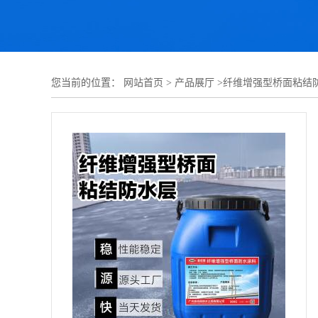
您当前的位置：
网站首页
>
产品展厅
>
纤维增强型桥面粘结