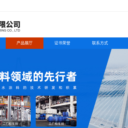
产品展厅
证书荣誉
联系方式