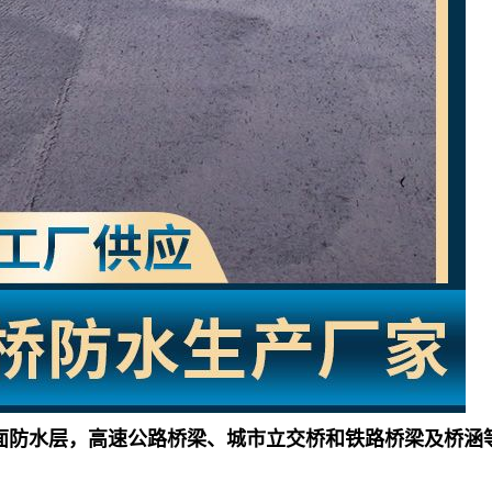
面防水层，高速公路桥梁、城市立交桥和铁路桥梁及桥涵