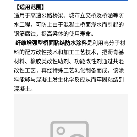
【适用范围】
适用于高速公路桥梁、城市立交桥及桥涵等防
水工程，可防止由于混凝土桥面渗水而引起的
钢筋腐蚀，提高梁体的使用寿命。
纤维增强型桥面粘结防水涂料
是利用高分子材
料的配方改性技术和加工工艺技术，把沥青基
材料、橡胶类改性助剂、功能改性剂通过共混
改性工艺，再经特殊工艺乳化制备而成。该涂
料能够与混凝土发生化学反应从而牢固粘结到
混凝土。