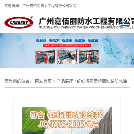
欢迎访问：广州嘉佰丽防水工程有限公司官网！
您当前的位置：
网站首页
>
产品展厅
>
纤维增强型桥面粘结防水涂
料
>
纤维增强型桥面粘结防水涂料 各项指标符合道桥用防水涂料