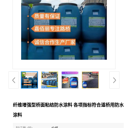
纤维增强型桥面粘结防水涂料 各项指标符合道桥用防水
涂料