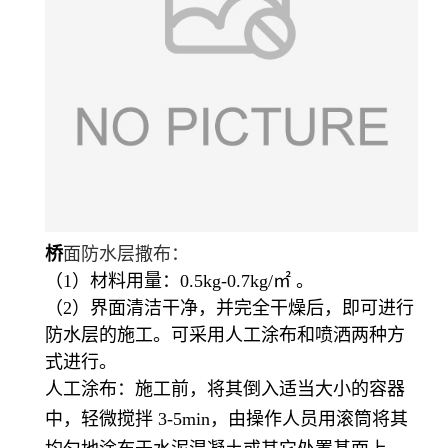
桥
面防水层撒布：
（1）材料用量：0.5kg-0.7kg/㎡ 。
（2）界面清洁干净，并完全干燥后，即可进行
防水层的施工。可采用人工涂布和喷洒两种方
式进行。
人工涂布：施工前，将其倒入适当大小的容器
中，轻微搅拌 3-5min，由操作人员用滚筒将其