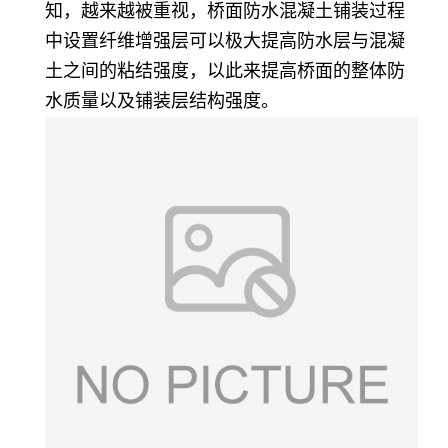
知，越来越被重视，桥面防水混凝土铺装过程
中设置纤维增强层可以极大提高防水层与混凝
土之间的粘结强度，以此来提高桥面的整体防
水质量以及铺装层结构强度。