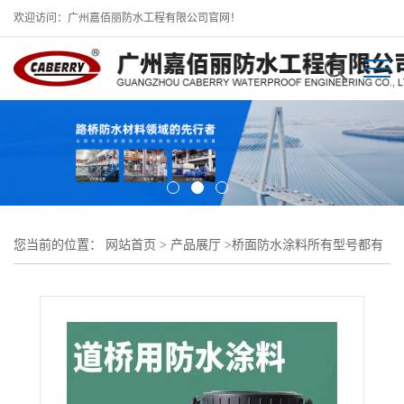
欢迎访问：广州嘉佰丽防水工程有限公司官网！
您当前的位置：
网站首页
>
产品展厅
>
桥面防水涂料所有型号都有
做
>
SBS改性热沥青防水层 桥面防水体系