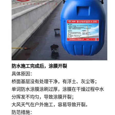
防水施工完成后，涂膜开裂
具体原因：
桥面基层没有处理干净，有浮土、灰尘等；
单词防水涂膜涂刷过厚，涂膜在干燥过程中水
分挥发不均匀，导致涂膜开裂；
大风天气在户外施工，容易导致开裂。
防范措施：