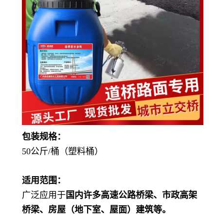
包装规格：
50公斤/桶（塑料桶）
适用范围：
广泛应用于
国内许多高速公路桥梁、市政高架
桥梁、房屋（地下室、屋面）建筑等。