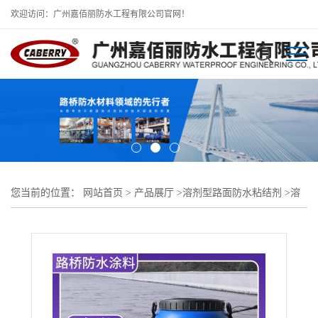
欢迎访问：广州嘉佰丽防水工程有限公司官网！
您当前的位置：
网站首页
>
产品展厅
>
溶剂型路面防水粘结剂
>
溶
剂型粘结剂专用桥面防水沥青路面用法用量