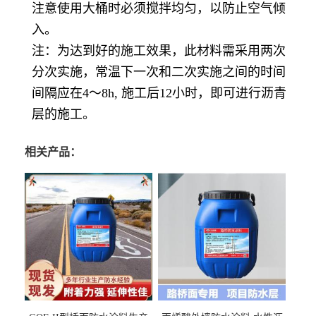
注意使用大桶时必须搅拌均匀，以防止空气倾
入。
注：为达到好的施工效果，此材料需采用两次
分次实施，常温下一次和二次实施之间的时间
间隔应在
4～8h, 施工后12小时，即可进行沥青
层的施工。
相关产品：