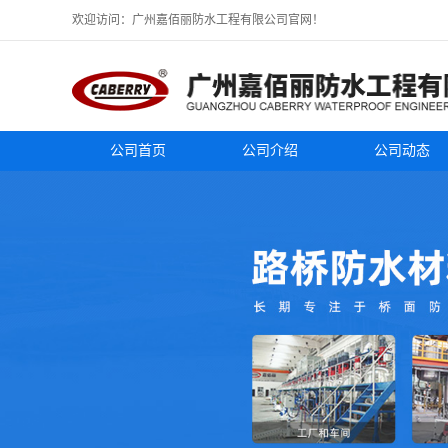
欢迎访问：广州嘉佰丽防水工程有限公司官网！
公司首页
公司介绍
公司动态