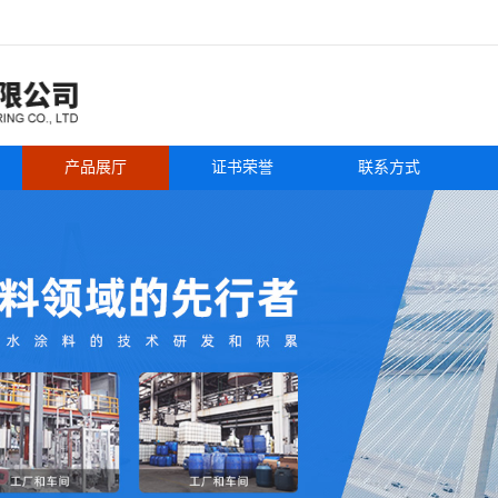
产品展厅
证书荣誉
联系方式