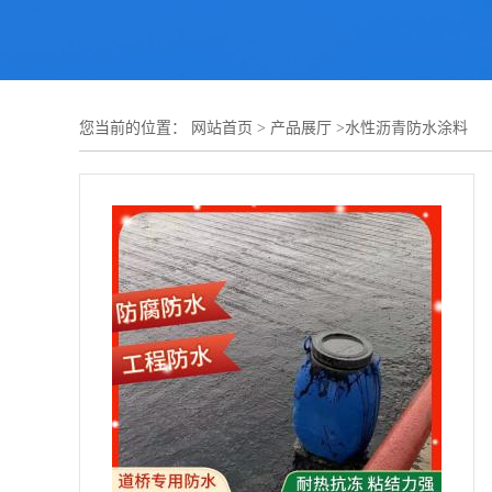
您当前的位置：
网站首页
>
产品展厅
>
水性沥青防水涂料