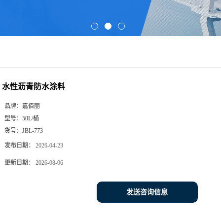
水性沥青防水涂料
品牌：
嘉佰丽
型号：
50L/桶
货号：
JBL-773
发布日期：
2026-04-23
更新日期：
2026-08-06
发送咨询信息