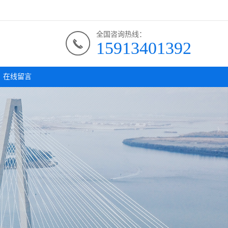
全国咨询热线：
15913401392
在线留言