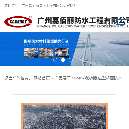
欢迎访问：广州嘉佰丽防水工程有限公司官网！
您当前的位置：
网站首页
>
产品展厅
>
BMP-3溶剂反应型桥面防水
涂料