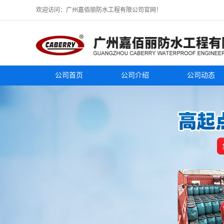
欢迎访问：广州嘉佰丽防水工程有限公司官网！
公司首页
公司介绍
公司动态