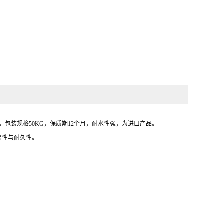
，包装规格50KG，保质期12个月，耐水性强，为进口产品。
腐性与耐久性。