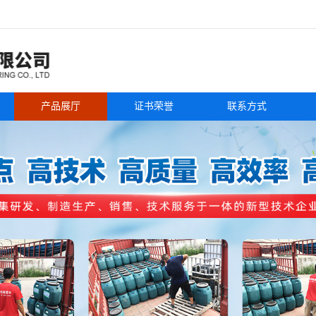
产品展厅
证书荣誉
联系方式