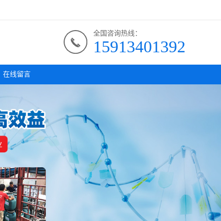
全国咨询热线：
15913401392
在线留言