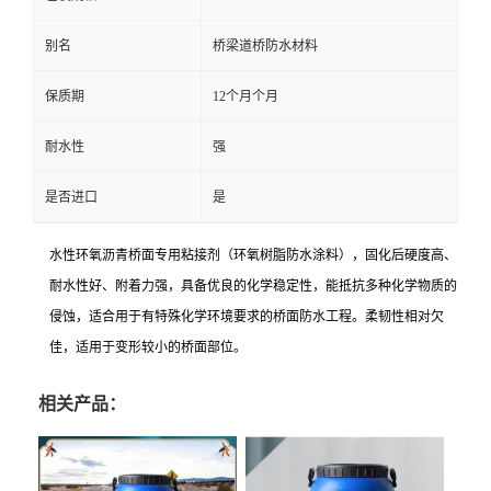
别名
桥梁道桥防水材料
保质期
12个月个月
耐水性
强
是否进口
是
水性环氧沥青桥面专用粘接剂（环氧树脂防水涂料），固化后硬度高、
耐水性好、附着力强，具备优良的化学稳定性，能抵抗多种化学物质的
侵蚀，适合用于有特殊化学环境要求的桥面防水工程。柔韧性相对欠
佳，适用于变形较小的桥面部位。
相关产品：