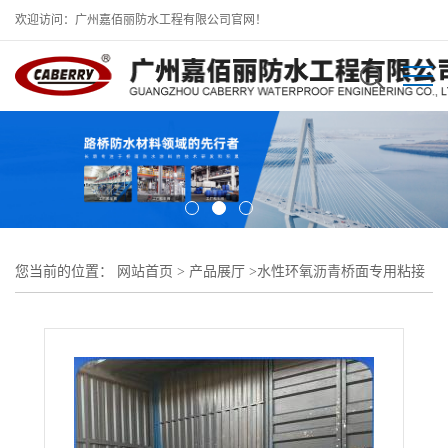
欢迎访问：广州嘉佰丽防水工程有限公司官网！
您当前的位置：
网站首页
>
产品展厅
>
水性环氧沥青桥面专用粘接
剂