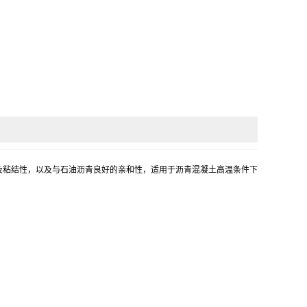
及粘结性，以及与石油沥青良好的亲和性，适用于沥青混凝土高温条件下