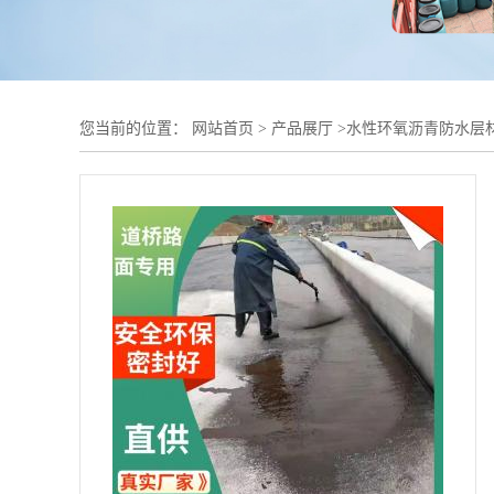
您当前的位置：
网站首页
>
产品展厅
>
水性环氧沥青防水层