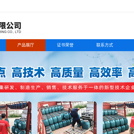
产品展厅
证书荣誉
联系方式