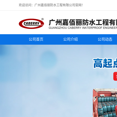
欢迎访问：广州嘉佰丽防水工程有限公司官网！
公司首页
公司介绍
公司动态