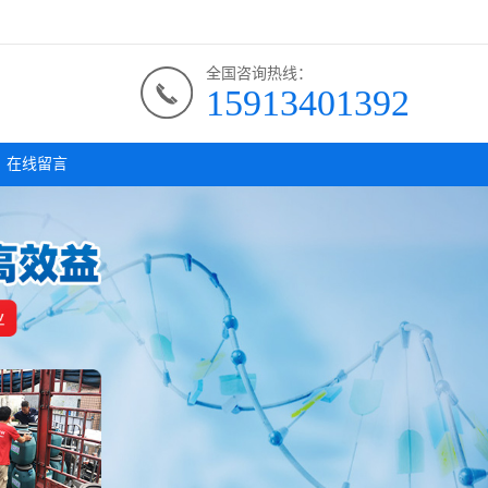
全国咨询热线：
15913401392
在线留言