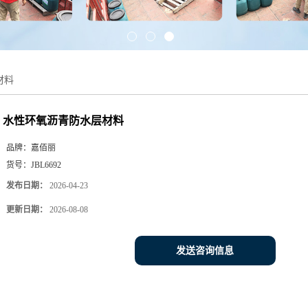
材料
水性环氧沥青防水层材料
品牌：
嘉佰丽
货号：
JBL6692
发布日期：
2026-04-23
更新日期：
2026-08-08
发送咨询信息