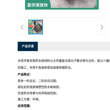
产品详请
水性环氧沥青防水层材料以大剂量复合高分子聚合物为主料，配以少量
的施工，专用于各类桥梁及高架桥面防水。
产品特点：
具有一阶反应、二阶反应过程；
固化后形成高弹塑性防水粘结层；
优良防水效果与优异粘结性能；
施工方便、环保。
应用范围：