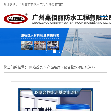
欢迎访问：广州嘉佰丽防水工程有限公司官网！
您当前的位置：
网站首页
>
产品展厅
>
聚合物水泥防水涂料