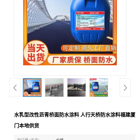
水乳型改性沥青桥面防水涂料 人行天桥防水涂料福建厦
门本地供货