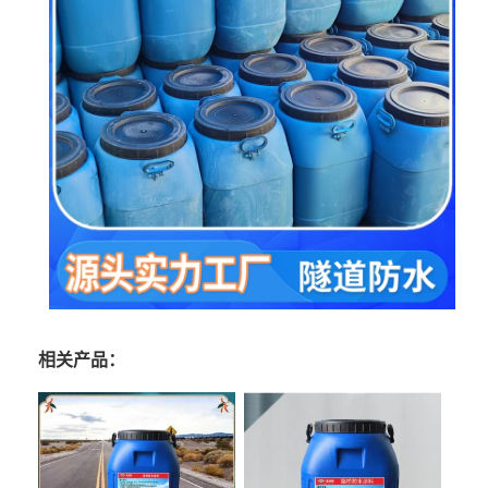
相关产品：