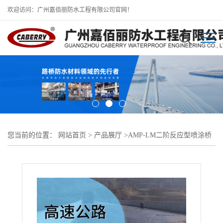
欢迎访问：广州嘉佰丽防水工程有限公司官网！
您当前的位置：
网站首页
>
产品展厅
>
AMP-LM二阶反应型喷涂桥
面防水涂料