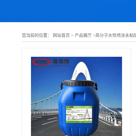
您当前的位置：
网站首页
>
产品展厅
>
高分子水性喷涂永粘