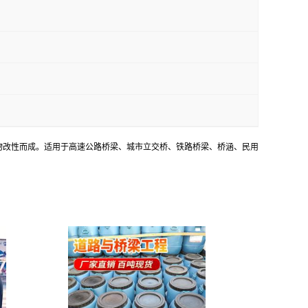
物改性而成。适用于高速公路桥梁、城市立交桥、铁路桥梁、桥涵、民用