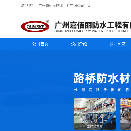
欢迎访问：广州嘉佰丽防水工程有限公司官网！
公司首页
公司介绍
公司动态