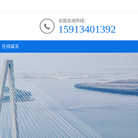
全国咨询热线：
15913401392
在线留言