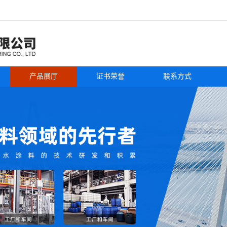
产品展厅
证书荣誉
联系方式