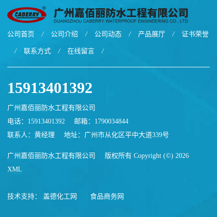
公司首页
/
公司介绍
/
公司动态
/
产品展厅
/
证书荣誉
/
联系方式
/
在线留言
/
15913401392
广州嘉佰丽防水工程有限公司
电话：15913401392
邮箱：
1790034844
联系人：黄经理
地址：广州市从化区平中大道339号
广州嘉佰丽防水工程有限公司
版权所有 Copyright (©) 2026
XML
技术支持：
盖德化工网
食品商务网