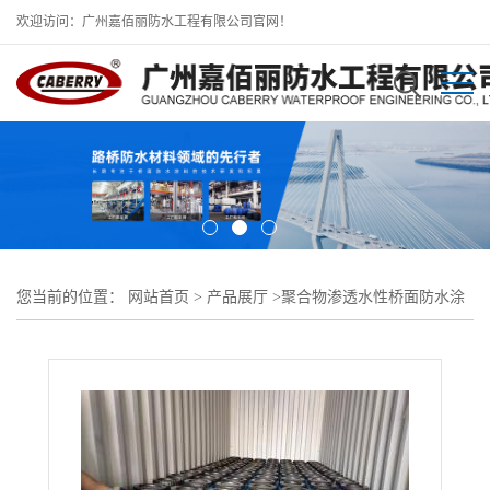
欢迎访问：广州嘉佰丽防水工程有限公司官网！
您当前的位置：
网站首页
>
产品展厅
>
聚合物渗透水性桥面防水涂
料