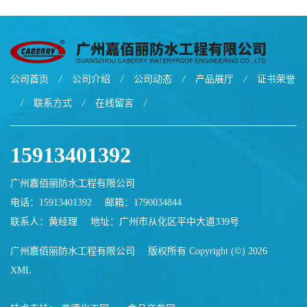
地厂家价格
公司首页
/
公司介绍
/
公司动态
/
产品展厅
/
证书荣誉
/
联系方式
/
在线留言
/
15913401392
广州嘉佰丽防水工程有限公司
电话：15913401392
邮箱：
1790034844
联系人：黄经理
地址：广州市从化区平中大道339号
广州嘉佰丽防水工程有限公司
版权所有 Copyright (©) 2026
XML