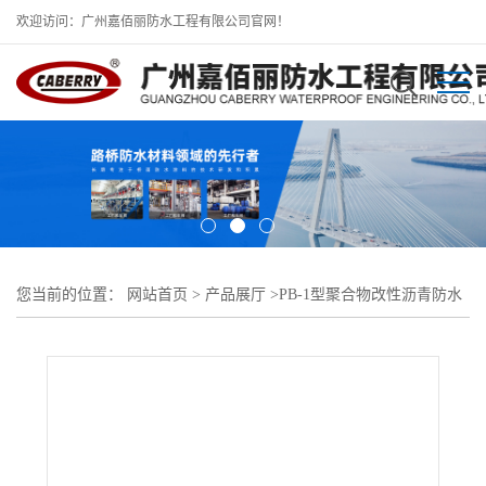
欢迎访问：广州嘉佰丽防水工程有限公司官网！
您当前的位置：
网站首页
>
产品展厅
>
PB-1型聚合物改性沥青防水
涂料