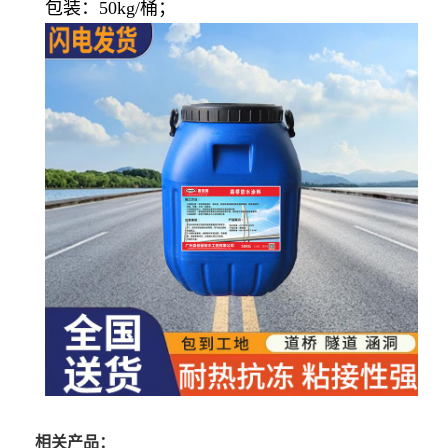
包装：50kg/桶；
相关产品：