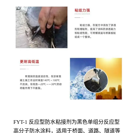
FYT-1 反应型防水粘接剂为黑色单组分反应型
高分子防水涂料，适用于桥面、道路、隧道等