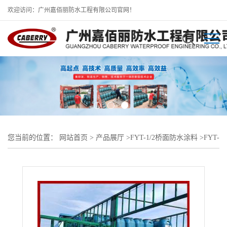
欢迎访问：广州嘉佰丽防水工程有限公司官网！
您当前的位置：
网站首页
>
产品展厅
>
FYT-1/2桥面防水涂料
>
FYT-
1 反应型防水粘接剂 改性沥青桥面防水厂家