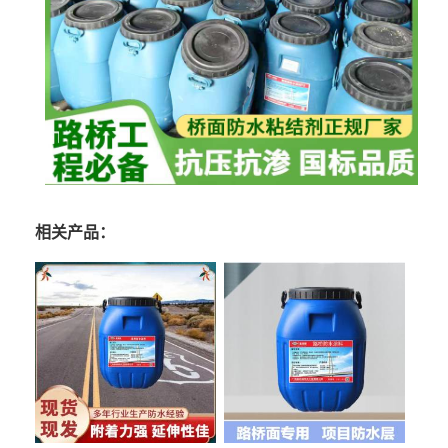
相关产品：