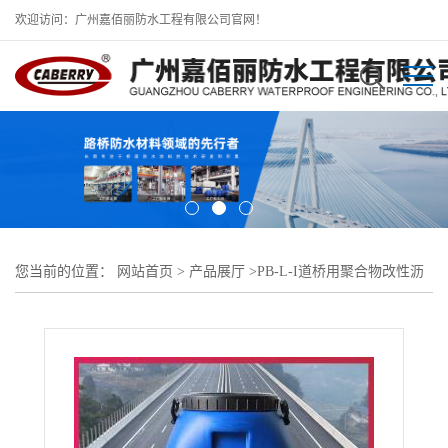
欢迎访问：广州嘉佰丽防水工程有限公司官网！
您当前的位置：
网站首页
>
产品展厅
>
PB-L-I道桥用聚合物改性沥
青防水涂料