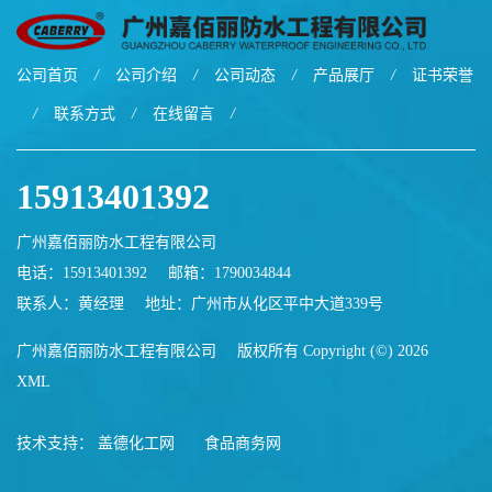
公司首页
/
公司介绍
/
公司动态
/
产品展厅
/
证书荣誉
/
联系方式
/
在线留言
/
15913401392
广州嘉佰丽防水工程有限公司
电话：15913401392
邮箱：
1790034844
联系人：黄经理
地址：广州市从化区平中大道339号
广州嘉佰丽防水工程有限公司
版权所有 Copyright (©) 2026
XML
技术支持：
盖德化工网
食品商务网