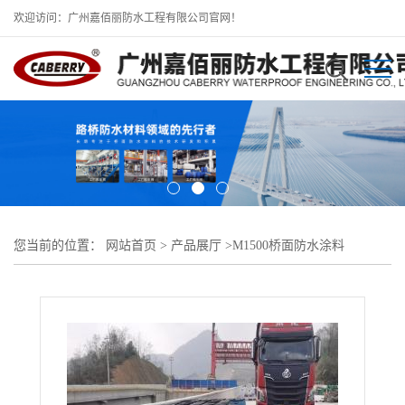
欢迎访问：广州嘉佰丽防水工程有限公司官网！
您当前的位置：
网站首页
>
产品展厅
>
M1500桥面防水涂料