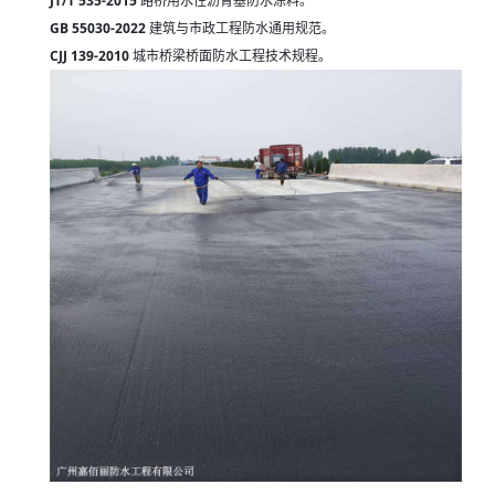
JT/T 535-2015
路桥用水性沥青基防水涂料。
GB 55030-2022
建筑与市政工程防水通用规范。
CJJ 139-2010
城市桥梁桥面防水工程技术规程。