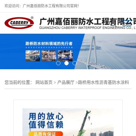
欢迎访问：广州嘉佰丽防水工程有限公司官网！
您当前的位置：
网站首页
>
产品展厅
>
路桥用水性沥青基防水涂料
>
箱梁顶板防水涂料 道路用水性沥青基防水涂料现场测试合格