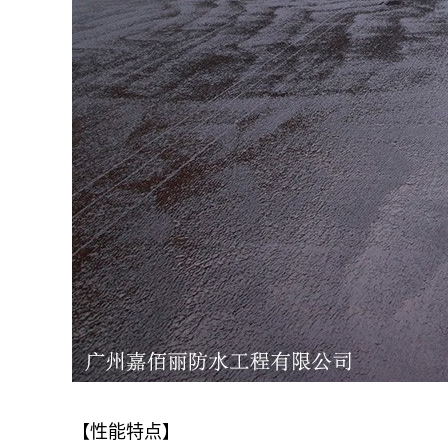
【性能特点】