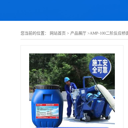
您当前的位置：
网站首页
>
产品展厅
>
AMP-100二阶反应