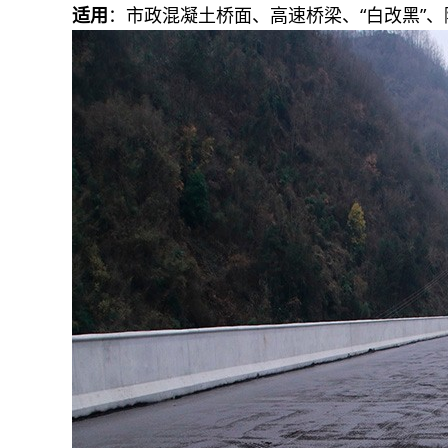
适用
：市政混凝土桥面、高速桥梁、“白改黑”、