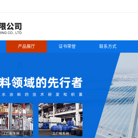
产品展厅
证书荣誉
联系方式