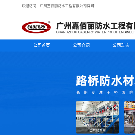
欢迎访问：广州嘉佰丽防水工程有限公司官网！
公司首页
公司介绍
公司动态