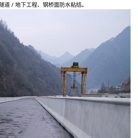
隧道 / 地下工程、钢桥面防水粘结。