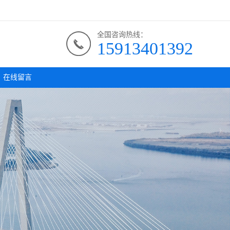
全国咨询热线：
15913401392
在线留言