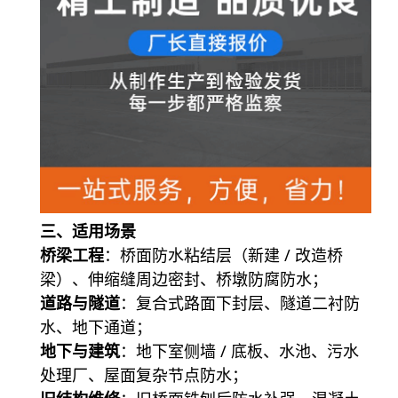
三、适用场景
桥梁工程
：桥面防水粘结层（新建 / 改造桥
梁）、伸缩缝周边密封、桥墩防腐防水；
道路与隧道
：复合式路面下封层、隧道二衬防
水、地下通道；
地下与建筑
：地下室侧墙 / 底板、水池、污水
处理厂、屋面复杂节点防水；