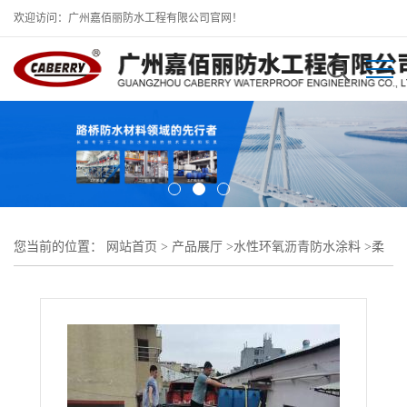
欢迎访问：广州嘉佰丽防水工程有限公司官网！
您当前的位置：
网站首页
>
产品展厅
>
水性环氧沥青防水涂料
>
柔
性防水层用水性环氧沥青防水材料工程批发