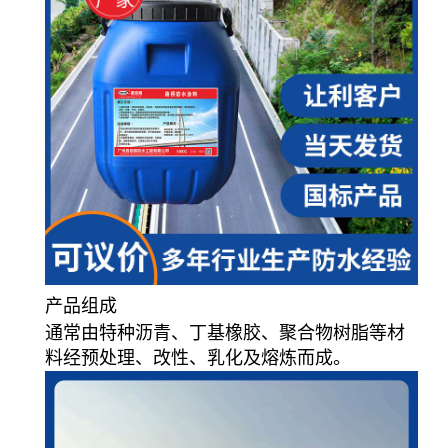
产品组成
通常由特种沥青、丁基橡胶、聚合物树脂等材
料经预处理、改性、乳化及熔炼而成。